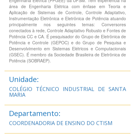
Engenharia Elétrica (PPGEE) da UFSM. Tem experiência na
área de Engenharia Elétrica com ênfase em Teoria e
Aplicação de Sistemas de Controle, Controle Adaptativo,
Instrumentação Eletrônica e Eletrônica de Potência atuando
principalmente nos seguintes temas: Conversores
conectados à rede, Controle Adaptativo Robusto e Fontes de
Potência CC e CA. É pesquisador do Grupo de Eletrônica de
Potência e Controle (GEPOC) e do Grupo de Pesquisa e
Desenvolvimento em Sistemas Elétricos e Computacionais
(GSEC). É membro da Sociedade Brasileira de Eletrônica de
Potência (SOBRAEP).
Unidade:
COLÉGIO TÉCNICO INDUSTRIAL DE SANTA
MARIA
Departamento:
COORDENADORIA DE ENSINO DO CTISM