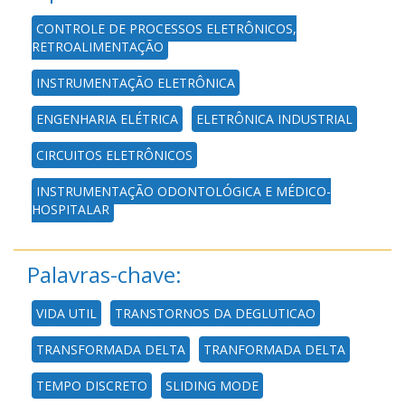
CONTROLE DE PROCESSOS ELETRÔNICOS,
RETROALIMENTAÇÃO
INSTRUMENTAÇÃO ELETRÔNICA
ENGENHARIA ELÉTRICA
ELETRÔNICA INDUSTRIAL
CIRCUITOS ELETRÔNICOS
INSTRUMENTAÇÃO ODONTOLÓGICA E MÉDICO-
HOSPITALAR
Palavras-chave:
VIDA UTIL
TRANSTORNOS DA DEGLUTICAO
TRANSFORMADA DELTA
TRANFORMADA DELTA
TEMPO DISCRETO
SLIDING MODE