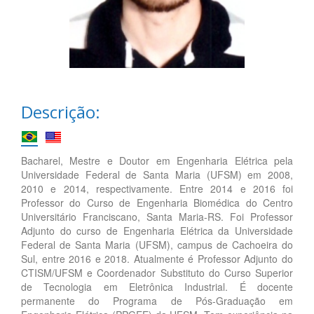
Descrição:
Bacharel, Mestre e Doutor em Engenharia Elétrica pela
Universidade Federal de Santa Maria (UFSM) em 2008,
2010 e 2014, respectivamente. Entre 2014 e 2016 foi
Professor do Curso de Engenharia Biomédica do Centro
Universitário Franciscano, Santa Maria-RS. Foi Professor
Adjunto do curso de Engenharia Elétrica da Universidade
Federal de Santa Maria (UFSM), campus de Cachoeira do
Sul, entre 2016 e 2018. Atualmente é Professor Adjunto do
CTISM/UFSM e Coordenador Substituto do Curso Superior
de Tecnologia em Eletrônica Industrial. É docente
permanente do Programa de Pós-Graduação em