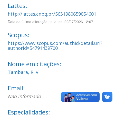
Lattes:
http://lattes.cnpq.br/5631980659054601
Data da última alteração no lattes: 22/07/2026 12:07
Scopus:
https://www.scopus.com/authid/detail.uri?
authorId=54791439700
Nome em citações:
Tambara, R. V.
Email:
Não informado
Especialidades: