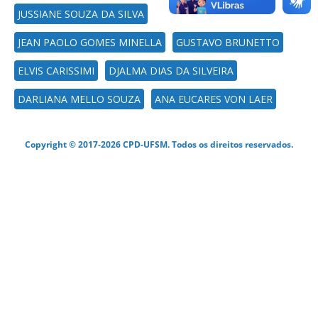
JUSSIANE SOUZA DA SILVA
JEAN PAOLO GOMES MINELLA
GUSTAVO BRUNETTO
ELVIS CARISSIMI
DJALMA DIAS DA SILVEIRA
DARLIANA MELLO SOUZA
ANA EUCARES VON LAER
Copyright © 2017-2026 CPD-UFSM. Todos os direitos reservados.