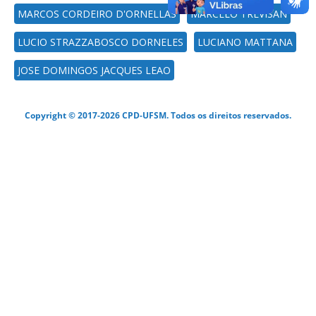
MARCOS CORDEIRO D'ORNELLAS
MARCELO TREVISAN
LUCIO STRAZZABOSCO DORNELES
LUCIANO MATTANA
JOSE DOMINGOS JACQUES LEAO
Copyright © 2017-2026 CPD-UFSM. Todos os direitos reservados.