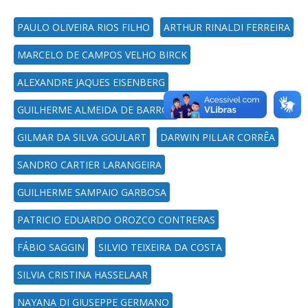
PAULO OLIVEIRA RIOS FILHO
ARTHUR RINALDI FERREIRA
MARCELO DE CAMPOS VELHO BIRCK
ALEXANDRE JAQUES EISENBERG
GUILHERME ALMEIDA DE BARROS
GILMAR DA SILVA GOULART
DARWIN PILLAR CORRÊA
SANDRO CARTIER LARANGEIRA
GUILHERME SAMPAIO GARBOSA
PATRICIO EDUARDO OROZCO CONTRERAS
FÁBIO SAGGIN
SILVIO TEIXEIRA DA COSTA
SILVIA CRISTINA HASSELAAR
NAYANA DI GIUSEPPE GERMANO