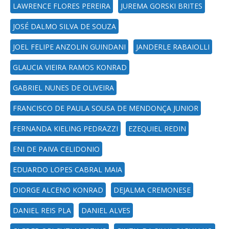
LAWRENCE FLORES PEREIRA
JUREMA GORSKI BRITES
JOSÉ DALMO SILVA DE SOUZA
JOEL FELIPE ANZOLIN GUINDANI
JANDERLE RABAIOLLI
GLAUCIA VIEIRA RAMOS KONRAD
GABRIEL NUNES DE OLIVEIRA
FRANCISCO DE PAULA SOUSA DE MENDONÇA JUNIOR
FERNANDA KIELING PEDRAZZI
EZEQUIEL REDIN
ENI DE PAIVA CELIDONIO
EDUARDO LOPES CABRAL MAIA
DIORGE ALCENO KONRAD
DEJALMA CREMONESE
DANIEL REIS PLA
DANIEL ALVES