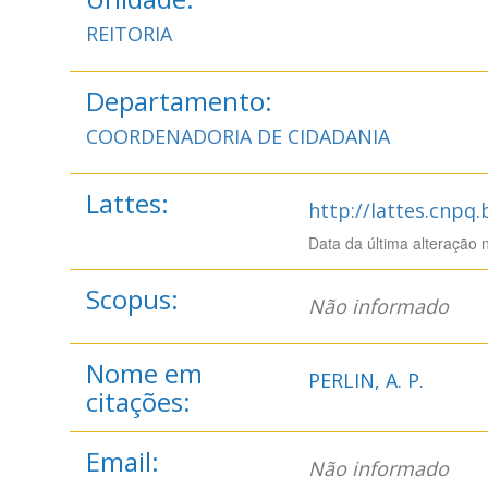
REITORIA
Departamento:
COORDENADORIA DE CIDADANIA
Lattes:
http://lattes.cnpq
Data da última alteração 
Scopus:
Não informado
Nome em
PERLIN, A. P.
citações:
Email:
Não informado