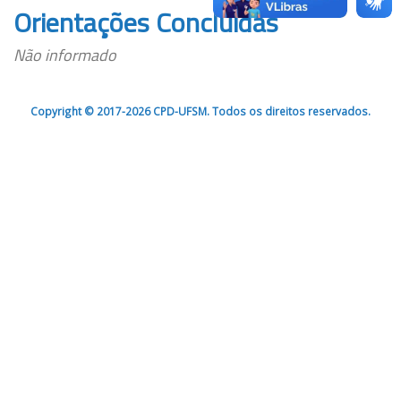
Orientações Concluídas
Não informado
Copyright © 2017-2026 CPD-UFSM. Todos os direitos reservados.