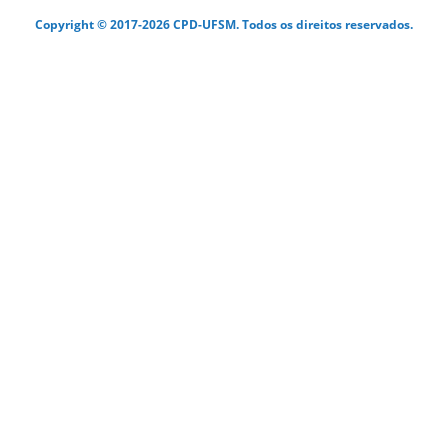
Copyright © 2017-2026 CPD-UFSM. Todos os direitos reservados.