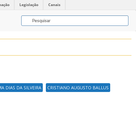
mação
Legislação
Canais
A DIAS DA SILVEIRA
CRISTIANO AUGUSTO BALLUS