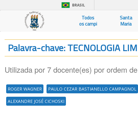
BRASIL
Todos
Santa
os campi
Maria
Palavra-chave: TECNOLOGIA LI
Utilizada por 7 docente(es) por ordem de
ROGER WAGNER
PAULO CEZAR BASTIANELLO CAMPAGNOL
ALEXANDRE JOSÉ CICHOSKI