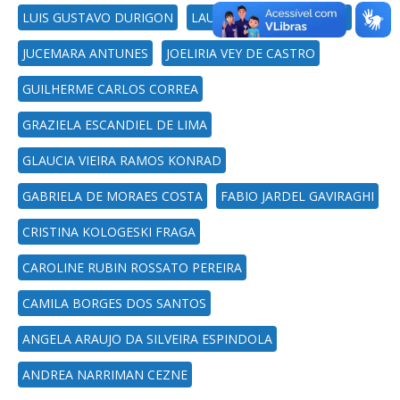
LUIS GUSTAVO DURIGON
LAURA STRELOW STORCH
JUCEMARA ANTUNES
JOELIRIA VEY DE CASTRO
GUILHERME CARLOS CORREA
GRAZIELA ESCANDIEL DE LIMA
GLAUCIA VIEIRA RAMOS KONRAD
GABRIELA DE MORAES COSTA
FABIO JARDEL GAVIRAGHI
CRISTINA KOLOGESKI FRAGA
CAROLINE RUBIN ROSSATO PEREIRA
CAMILA BORGES DOS SANTOS
ANGELA ARAUJO DA SILVEIRA ESPINDOLA
ANDREA NARRIMAN CEZNE