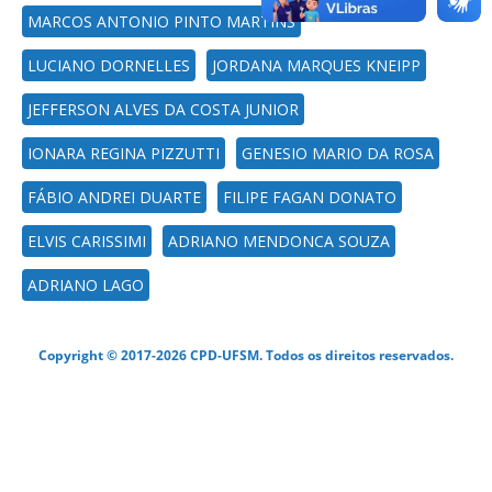
MARCOS ANTONIO PINTO MARTINS
LUCIANO DORNELLES
JORDANA MARQUES KNEIPP
JEFFERSON ALVES DA COSTA JUNIOR
IONARA REGINA PIZZUTTI
GENESIO MARIO DA ROSA
FÁBIO ANDREI DUARTE
FILIPE FAGAN DONATO
ELVIS CARISSIMI
ADRIANO MENDONCA SOUZA
ADRIANO LAGO
Copyright © 2017-2026 CPD-UFSM. Todos os direitos reservados.