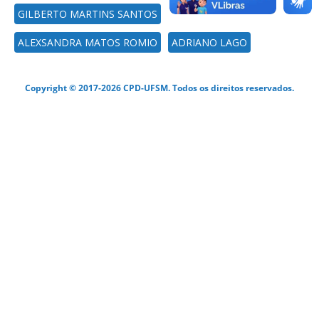
GILBERTO MARTINS SANTOS
ALEXSANDRA MATOS ROMIO
ADRIANO LAGO
Copyright © 2017-2026 CPD-UFSM. Todos os direitos reservados.