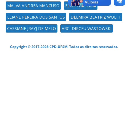
MALVA ANDREA MANCUSO
ELVIS CARISSIMI
ELIANE PEREIRA DOS SANTOS
DELMIRA BEATRIZ WOLFF
CASSIANE JRAYJ DE MELO
ARCI DIRCEU WASTOWSKI
Copyright © 2017-2026 CPD-UFSM. Todos os direitos reservados.