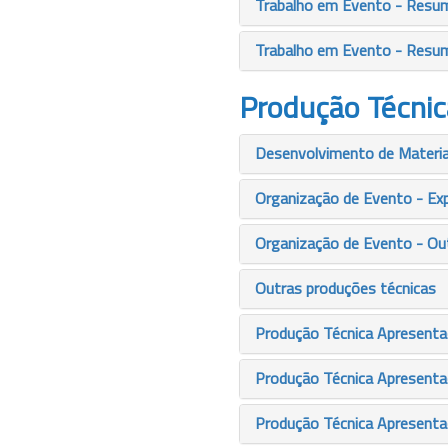
Trabalho em Evento - Resu
Trabalho em Evento - Resu
Produção Técnic
Desenvolvimento de Material
Organização de Evento - Ex
Organização de Evento - Ou
Outras produções técnicas
Produção Técnica Apresentaç
Produção Técnica Apresenta
Produção Técnica Apresenta