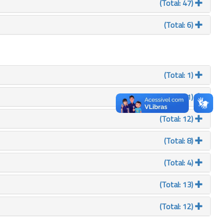
(Total: 47)
(Total: 6)
(Total: 1)
(Total: 1)
(Total: 12)
(Total: 8)
(Total: 4)
(Total: 13)
(Total: 12)