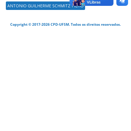
ANTONIO GUILHERME SCHMITZ FILHO
Copyright © 2017-2026 CPD-UFSM. Todos os direitos reservados.