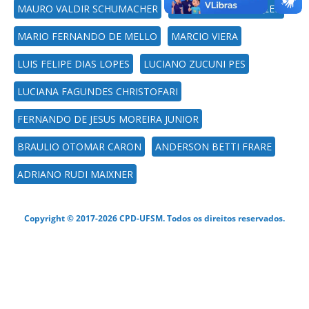
MAURO VALDIR SCHUMACHER
MAURI LEODIR LOBLER
MARIO FERNANDO DE MELLO
MARCIO VIERA
LUIS FELIPE DIAS LOPES
LUCIANO ZUCUNI PES
LUCIANA FAGUNDES CHRISTOFARI
FERNANDO DE JESUS MOREIRA JUNIOR
BRAULIO OTOMAR CARON
ANDERSON BETTI FRARE
ADRIANO RUDI MAIXNER
Copyright © 2017-2026 CPD-UFSM. Todos os direitos reservados.