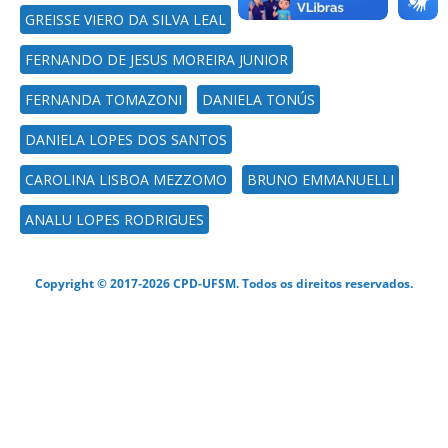
GREISSE VIERO DA SILVA LEAL
FERNANDO DE JESUS MOREIRA JUNIOR
FERNANDA TOMAZONI
DANIELA TONÚS
DANIELA LOPES DOS SANTOS
CAROLINA LISBOA MEZZOMO
BRUNO EMMANUELLI
ANALU LOPES RODRIGUES
Copyright © 2017-2026 CPD-UFSM. Todos os direitos reservados.