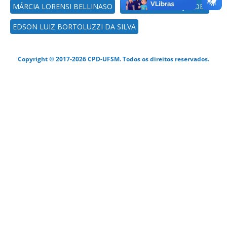
MÁRCIA LORENSI BELLINASO
LUCIANE FLORES JACOBI
EDSON LUIZ BORTOLUZZI DA SILVA
Copyright © 2017-2026 CPD-UFSM. Todos os direitos reservados.