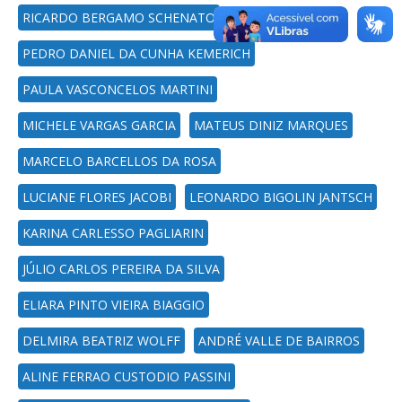
RICARDO BERGAMO SCHENATO
PEDRO DANIEL DA CUNHA KEMERICH
PAULA VASCONCELOS MARTINI
MICHELE VARGAS GARCIA
MATEUS DINIZ MARQUES
MARCELO BARCELLOS DA ROSA
LUCIANE FLORES JACOBI
LEONARDO BIGOLIN JANTSCH
KARINA CARLESSO PAGLIARIN
JÚLIO CARLOS PEREIRA DA SILVA
ELIARA PINTO VIEIRA BIAGGIO
DELMIRA BEATRIZ WOLFF
ANDRÉ VALLE DE BAIRROS
ALINE FERRAO CUSTODIO PASSINI