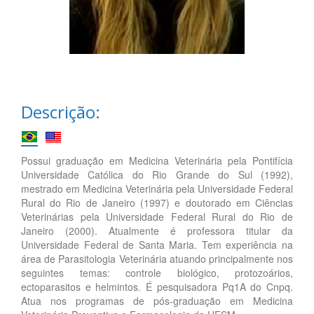
Descrição:
Possui graduação em Medicina Veterinária pela Pontifícia
Universidade Católica do Rio Grande do Sul (1992),
mestrado em Medicina Veterinária pela Universidade Federal
Rural do Rio de Janeiro (1997) e doutorado em Ciências
Veterinárias pela Universidade Federal Rural do Rio de
Janeiro (2000). Atualmente é professora titular da
Universidade Federal de Santa Maria. Tem experiência na
área de Parasitologia Veterinária atuando principalmente nos
seguintes temas: controle biológico, protozoários,
ectoparasitos e helmintos. É pesquisadora Pq1A do Cnpq.
Atua nos programas de pós-graduação em Medicina