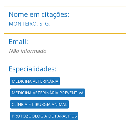
Nome em citações:
MONTEIRO, S. G.
Email:
Não informado
Especialidades:
MEDICINA VETERINÁRIA
MEDICINA VETERINÁRIA PREVENTIVA
CLÍNICA E CIRURGIA ANIMAL
PROTOZOOLOGIA DE PARASITOS