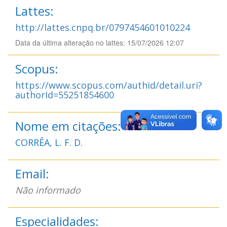
Lattes:
http://lattes.cnpq.br/0797454601010224
Data da última alteração no lattes: 15/07/2026 12:07
Scopus:
https://www.scopus.com/authid/detail.uri?
authorId=55251854600
Nome em citações:
CORRÊA, L. F. D.
Email:
Não informado
Especialidades: