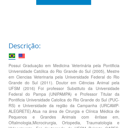
Descrição:
Possui Graduação em Medicina Veterinária pela Pontificia
Universidade Católica do Rio Grande do Sul (2005), Mestre
em Ciencias Veterinaria pela Universidade Federal do Rio
Grande do Sul (2011). Doutor em Ciências Animal pela
UFSM (2016) Foi professor Substituto da Universidade
Federal do Pampa (UNIPAMPA) e Professor Titular da
Pontificia Universidade Catolica do Rio Grande do Sul (PUC-
RS) e Universidade da região da Campanha (URCAMP-
ALEGRETE).Atua na área de Cirurgia e Clínica Médica de
Pequenos e Grandes Animais com ênfase em,
Oftalmologia,Microcirurgia, Ortopedia, Traumatologia e