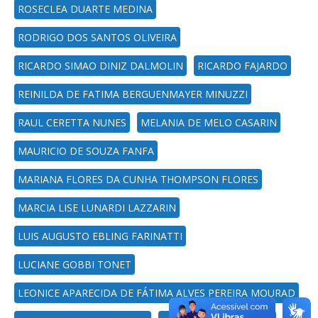
ROSECLEA DUARTE MEDINA
RODRIGO DOS SANTOS OLIVEIRA
RICARDO SIMAO DINIZ DALMOLIN
RICARDO FAJARDO
REINILDA DE FATIMA BERGUENMAYER MINUZZI
RAUL CERETTA NUNES
MELANIA DE MELO CASARIN
MAURICIO DE SOUZA FANFA
MARIANA FLORES DA CUNHA THOMPSON FLORES
MARCIA LISE LUNARDI LAZZARIN
LUIS AUGUSTO EBLING FARINATTI
LUCIANE GOBBI TONET
LEONICE APARECIDA DE FÁTIMA ALVES PEREIRA MOURAD