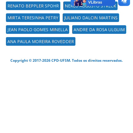
RENATO BEPPLER SPOHR
NEREU AUGUSTO STRECK
MIRTA TERESINHA PETRY
JULIANO DALCIN MARTINS
JEAN PAOLO GOMES MINELLA
ANDRE DA ROSA ULGUIM
ANA PAULA MOREIRA ROVEDDER
Copyright © 2017-2026 CPD-UFSM. Todos os direitos reservados.