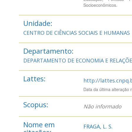
Socioeconômicos.
Unidade:
CENTRO DE CIÊNCIAS SOCIAIS E HUMANAS
Departamento:
DEPARTAMENTO DE ECONOMIA E RELAÇÕE
Lattes:
http://lattes.cnpq
Data da última alteração 
Scopus:
Não informado
Nome em
FRAGA, L. S.