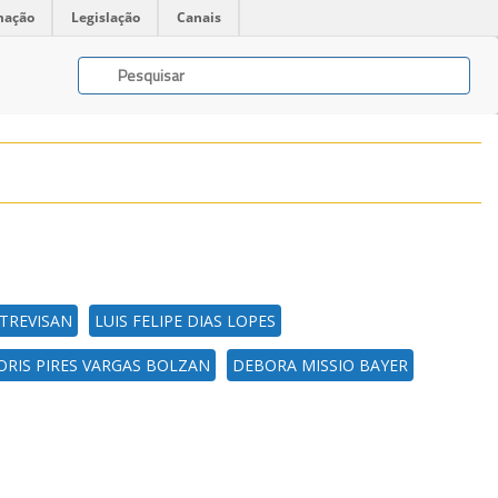
mação
Legislação
Canais
TREVISAN
LUIS FELIPE DIAS LOPES
ORIS PIRES VARGAS BOLZAN
DEBORA MISSIO BAYER