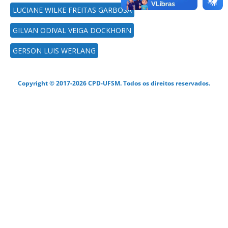
LUCIANE WILKE FREITAS GARBOSA
GILVAN ODIVAL VEIGA DOCKHORN
GERSON LUIS WERLANG
Copyright © 2017-2026 CPD-UFSM. Todos os direitos reservados.