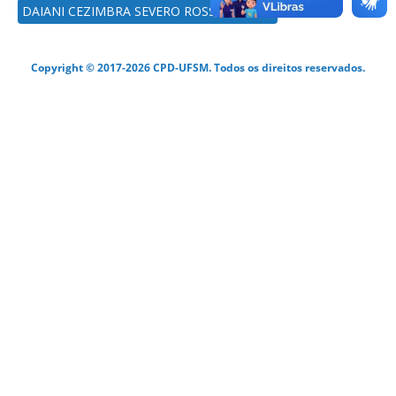
DAIANI CEZIMBRA SEVERO ROSSINI BRUM
Copyright © 2017-2026 CPD-UFSM. Todos os direitos reservados.