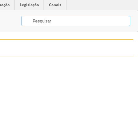
mação
Legislação
Canais