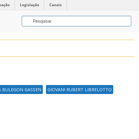
mação
Legislação
Canais
S BULEGON GASSEN
GIOVANI RUBERT LIBRELOTTO