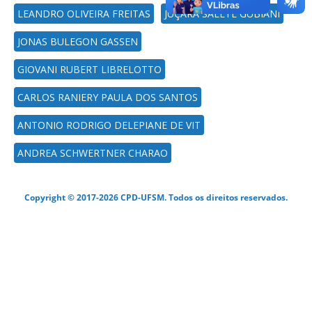
LEANDRO OLIVEIRA FREITAS
JUÇARA SALETE GUBIANI
JONAS BULEGON GASSEN
GIOVANI RUBERT LIBRELOTTO
CARLOS RANIERY PAULA DOS SANTOS
ANTONIO RODRIGO DELEPIANE DE VIT
ANDREA SCHWERTNER CHARAO
Copyright © 2017-2026 CPD-UFSM. Todos os direitos reservados.