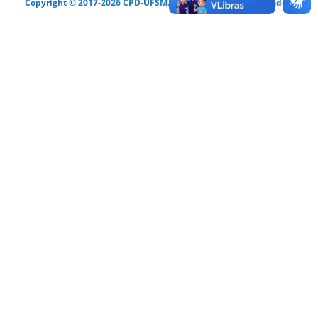
Copyright © 2017-2026 CPD-UFSM. Todos os direitos reservados.