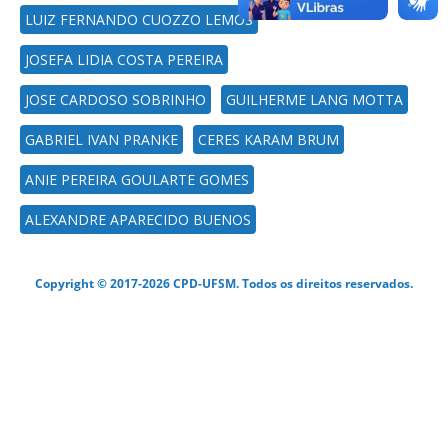
LUIZ FERNANDO CUOZZO LEMOS
JOSEFA LIDIA COSTA PEREIRA
JOSE CARDOSO SOBRINHO
GUILHERME LANG MOTTA
GABRIEL IVAN PRANKE
CERES KARAM BRUM
ANIE PEREIRA GOULARTE GOMES
ALEXANDRE APARECIDO BUENOS
Copyright © 2017-2026 CPD-UFSM. Todos os direitos reservados.