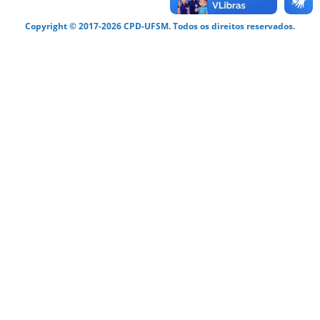
Copyright © 2017-2026 CPD-UFSM. Todos os direitos reservados.