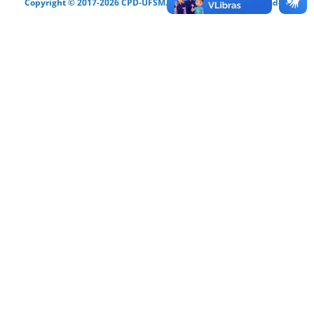
Copyright © 2017-2026 CPD-UFSM. Todos os direitos reservados.