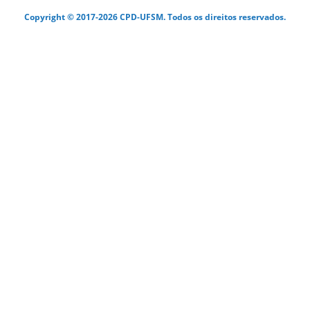
Copyright © 2017-2026 CPD-UFSM. Todos os direitos reservados.