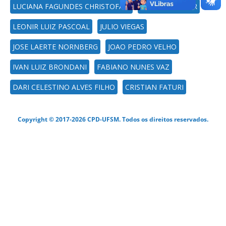
LUCIANA FAGUNDES CHRISTOFARI
LIZIANY MÜLLER
LEONIR LUIZ PASCOAL
JULIO VIEGAS
JOSE LAERTE NORNBERG
JOAO PEDRO VELHO
IVAN LUIZ BRONDANI
FABIANO NUNES VAZ
DARI CELESTINO ALVES FILHO
CRISTIAN FATURI
Copyright © 2017-2026 CPD-UFSM. Todos os direitos reservados.