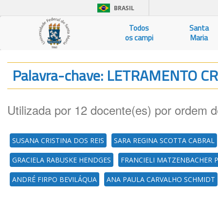
BRASIL
Todos
Santa
os campi
Maria
Palavra-chave: LETRAMENTO C
Utilizada por 12 docente(es) por ordem d
SUSANA CRISTINA DOS REIS
SARA REGINA SCOTTA CABRAL
GRACIELA RABUSKE HENDGES
FRANCIELI MATZENBACHER 
ANDRÉ FIRPO BEVILÁQUA
ANA PAULA CARVALHO SCHMIDT