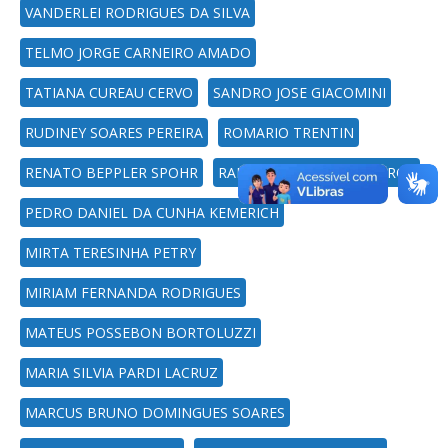
VANDERLEI RODRIGUES DA SILVA
TELMO JORGE CARNEIRO AMADO
TATIANA CUREAU CERVO
SANDRO JOSE GIACOMINI
RUDINEY SOARES PEREIRA
ROMARIO TRENTIN
RENATO BEPPLER SPOHR
RAPHAEL CORREA MEDEIROS
PEDRO DANIEL DA CUNHA KEMERICH
MIRTA TERESINHA PETRY
MIRIAM FERNANDA RODRIGUES
MATEUS POSSEBON BORTOLUZZI
MARIA SILVIA PARDI LACRUZ
MARCUS BRUNO DOMINGUES SOARES