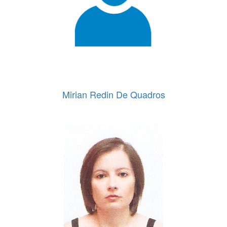
Mirian Redin De Quadros