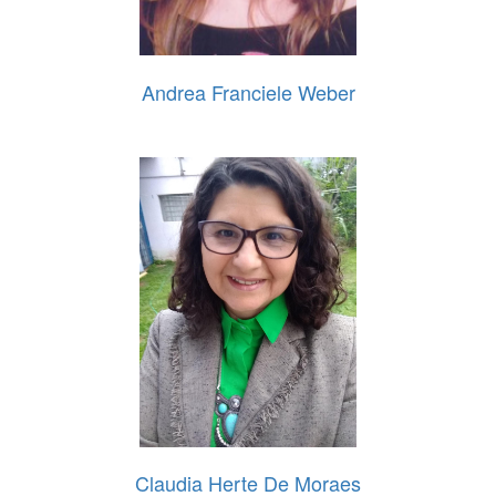
Andrea Franciele Weber
Claudia Herte De Moraes