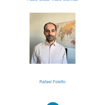
Rafael Foletto