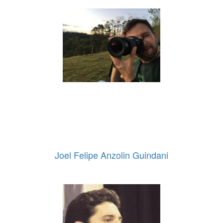
Joel Felipe Anzolin Guindani