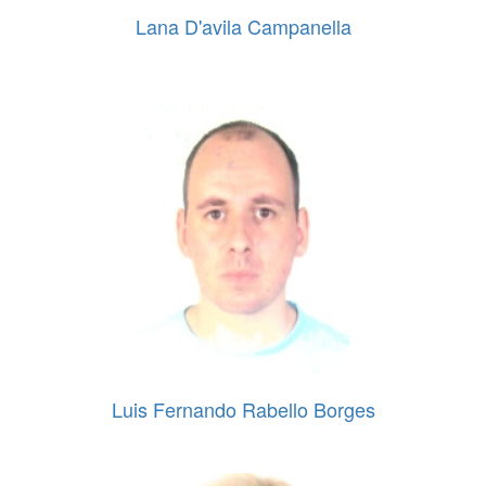
Lana D'avila Campanella
Luis Fernando Rabello Borges