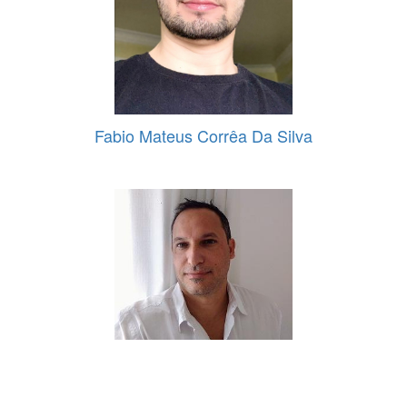
Fabio Mateus Corrêa Da Silva