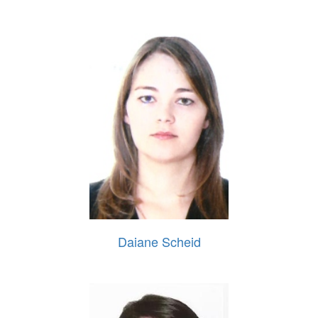
Daiane Scheid