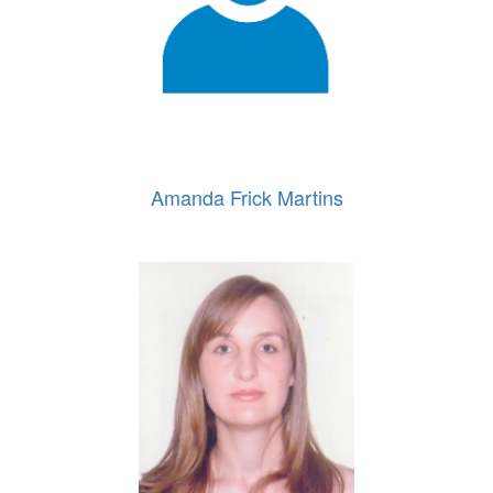
Amanda Frick Martins