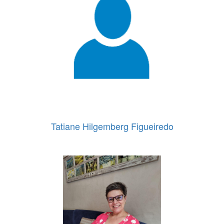
Tatiane Hilgemberg Figueiredo