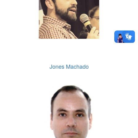
Jones Machado