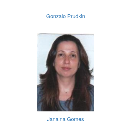
Gonzalo Prudkin
Janaina Gomes