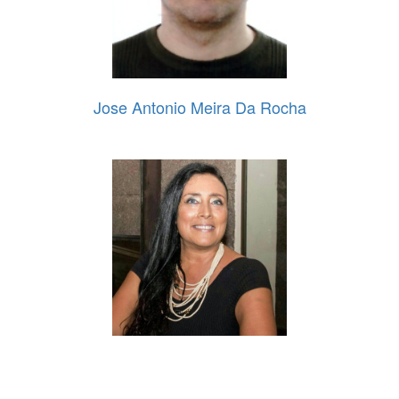
Jose Antonio Meira Da Rocha