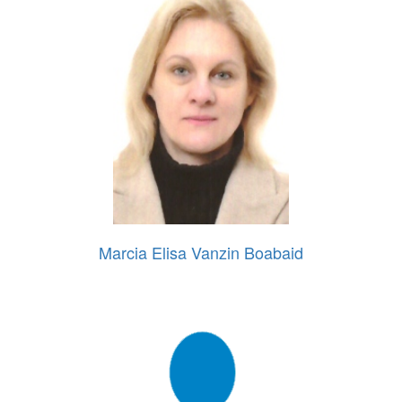
Marcia Elisa Vanzin Boabaid