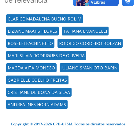
CLARICE MADALENA BUENO ROLIM
LIZIANE MAAHS FLORES
TATIANA EMANUELLI
ROSELEI FACHINETTO
RODRIGO CORDEIRO BOLZAN
MARI SILVIA RODRIGUES DE OLIVEIRA
MAGDA AITA MONEGO
JULIANO SMANIOTO BARIN
GABRIELLE COELHO FREITAS
CRISTIANE DE BONA DA SILVA
ANDREA INES HORN ADAMS
Copyright © 2017-2026 CPD-UFSM. Todos os direitos reservados.