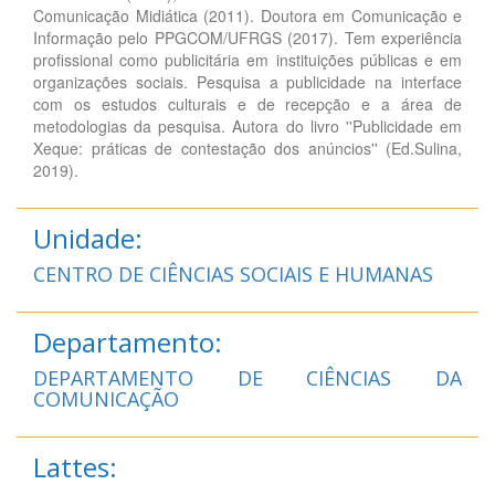
Comunicação Midiática (2011). Doutora em Comunicação e
Informação pelo PPGCOM/UFRGS (2017). Tem experiência
profissional como publicitária em instituições públicas e em
organizações sociais. Pesquisa a publicidade na interface
com os estudos culturais e de recepção e a área de
metodologias da pesquisa. Autora do livro ''Publicidade em
Xeque: práticas de contestação dos anúncios'' (Ed.Sulina,
2019).
Unidade:
CENTRO DE CIÊNCIAS SOCIAIS E HUMANAS
Departamento:
DEPARTAMENTO DE CIÊNCIAS DA
COMUNICAÇÃO
Lattes: