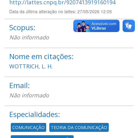
http://lattes.cnpq.br/9207413919160194
Data da última alteração no lattes: 27/05/2026 12:05
Scopus:
Não informado
Nome em citações:
WOTTRICH, L. H.
Email:
Não informado
Especialidades:
COMUNICAÇÃO
TEORIA DA COMUNICAÇÃO