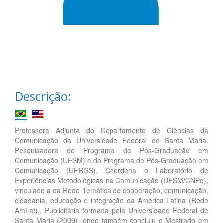
Descrição:
Professora Adjunta do Departamento de Ciências da
Comunicação da Universidade Federal de Santa Maria.
Pesquisadora do Programa de Pós-Graduação em
Comunicação (UFSM) e do Programa de Pós-Graduação em
Comunicação (UFRGS). Coordena o Laboratório de
Experiências Metodológicas na Comunicação (UFSM/CNPq),
vinculado a da Rede Temática de cooperação, comunicação,
cidadania, educação e integração da América Latina (Rede
AmLat).. Publicitária formada pela Universidade Federal de
Santa Maria (2009), onde também concluiu o Mestrado em