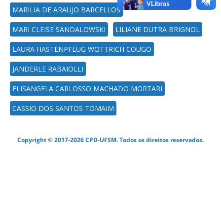
MARILIA DE ARAUJO BARCELLOS
MARI CLEISE SANDALOWSKI
LILIANE DUTRA BRIGNOL
LAURA HASTENPFLUG WOTTRICH COUGO
JANDERLE RABAIOLLI
ELISANGELA CARLOSSO MACHADO MORTARI
CASSIO DOS SANTOS TOMAIM
Copyright © 2017-2026 CPD-UFSM. Todos os direitos reservados.