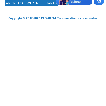
ANDREA SCHWERTNER CHARAO
Copyright © 2017-2026 CPD-UFSM. Todos os direitos reservados.