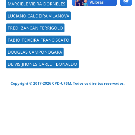
MARCIELE VIEIRA DORNELES
LUCIANO CALDEIRA VILANOVA
FREDI ZANCAN FERRIGOLO
FABIO TEIXEIRA FRANCISCATO
DOUGLAS CAMPONOGARA
DEIVIS JHONES GARLET BONALDO
Copyright © 2017-2026 CPD-UFSM. Todos os direitos reservados.