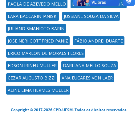
PAOLA DE AZEVEDO MELLO
LUIS ANTONIO SANGIONI
LARA BACCARIN IANISKI
JUSSIANE SOUZA DA SILVA
JULIANO SMANIOTO BARIN
JOSE NERI GOTTFRIED PANIZ
FÁBIO ANDREI DUARTE
ERICO MARLON DE MORAES FLORES
EDSON IRINEU MULLER
DARLIANA MELLO SOUZA
CEZAR AUGUSTO BIZZI
ANA EUCARES VON LAER
ALINE LIMA HERMES MULLER
Copyright © 2017-2026 CPD-UFSM. Todos os direitos reservados.