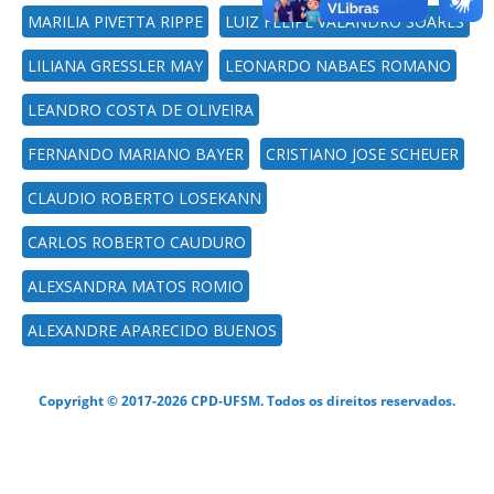
MARILIA PIVETTA RIPPE
LUIZ FELIPE VALANDRO SOARES
LILIANA GRESSLER MAY
LEONARDO NABAES ROMANO
LEANDRO COSTA DE OLIVEIRA
FERNANDO MARIANO BAYER
CRISTIANO JOSE SCHEUER
CLAUDIO ROBERTO LOSEKANN
CARLOS ROBERTO CAUDURO
ALEXSANDRA MATOS ROMIO
ALEXANDRE APARECIDO BUENOS
Copyright © 2017-2026 CPD-UFSM. Todos os direitos reservados.