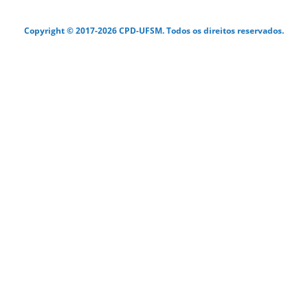
Copyright © 2017-2026 CPD-UFSM. Todos os direitos reservados.