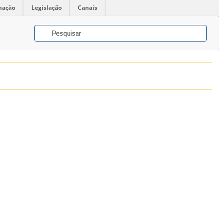
mação
Legislação
Canais