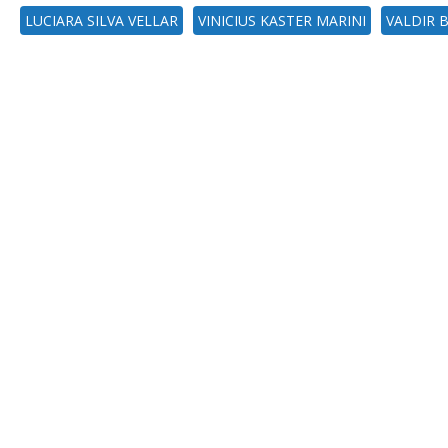
LUCIARA SILVA VELLAR
VINICIUS KASTER MARINI
VALDIR 