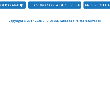
BOLICO ARAUJO
LEANDRO COSTA DE OLIVEIRA
ANDERSON DA
Copyright © 2017-2026 CPD-UFSM. Todos os direitos reservados.