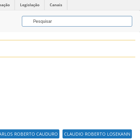
mação
Legislação
Canais
ARLOS ROBERTO CAUDURO
CLAUDIO ROBERTO LOSEKANN