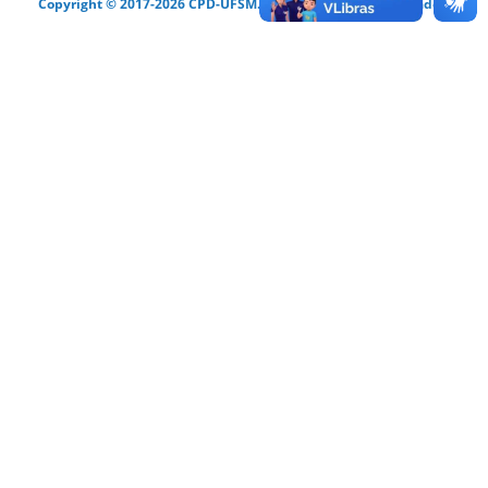
Copyright © 2017-2026 CPD-UFSM. Todos os direitos reservados.