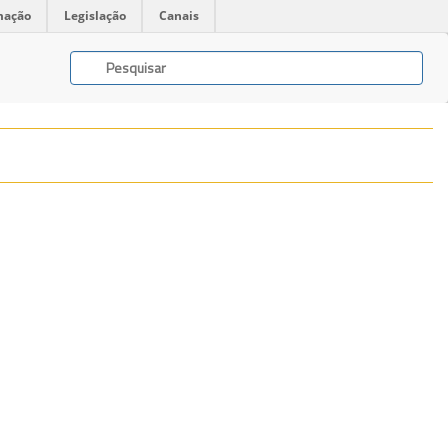
mação
Legislação
Canais